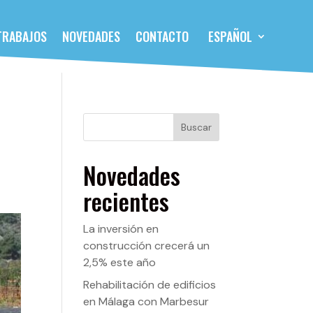
TRABAJOS
NOVEDADES
CONTACTO
ESPAÑOL
Buscar
Novedades
recientes
La inversión en
construcción crecerá un
2,5% este año
Rehabilitación de edificios
en Málaga con Marbesur