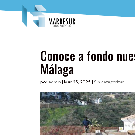
Conoce a fondo nue
Málaga
por
admin
|
Mar 25, 2025
|
Sin categorizar