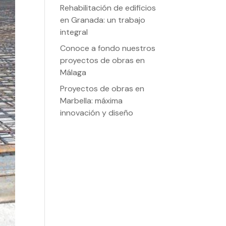
Rehabilitación de edificios
en Granada: un trabajo
integral
Conoce a fondo nuestros
proyectos de obras en
Málaga
Proyectos de obras en
Marbella: máxima
innovación y diseño