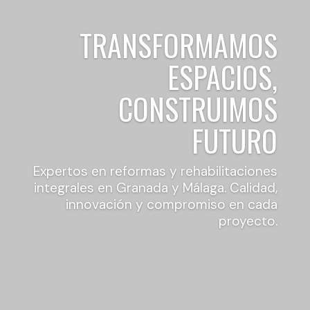
TRANSFORMAMOS
ESPACIOS,
CONSTRUIMOS
FUTURO
Expertos en reformas y rehabilitaciones
integrales en Granada y Málaga. Calidad,
innovación y compromiso en cada
proyecto.