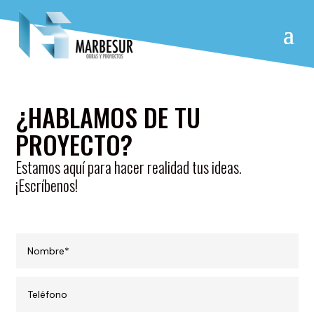
¿HABLAMOS DE TU
PROYECTO?
Estamos aquí para hacer realidad tus ideas.
¡Escríbenos!