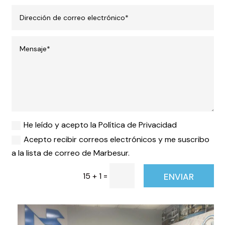
He leído y acepto la Política de Privacidad
Acepto recibir correos electrónicos y me suscribo
a la lista de correo de Marbesur.
=
15 + 1
ENVIAR