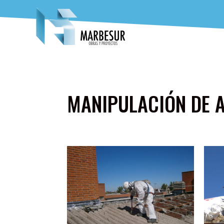
MANIPULACIÓN DE 