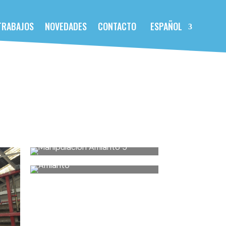
TRABAJOS
NOVEDADES
CONTACTO
ESPAÑOL