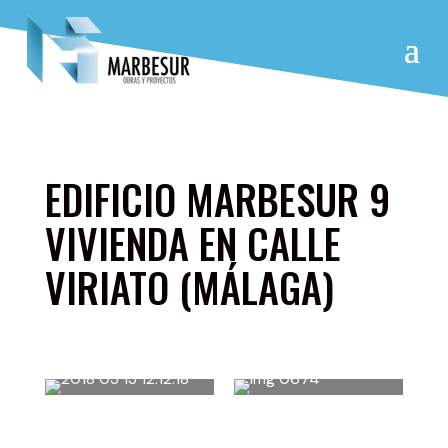
EDIFICIO MARBESUR 9
VIVIENDA EN CALLE
VIRIATO (MÁLAGA)