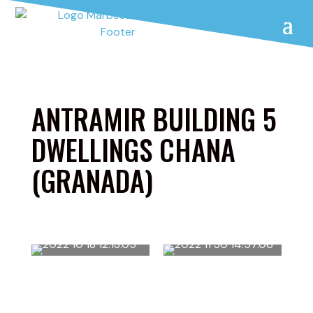
ANTRAMIR BUILDING 5
DWELLINGS CHANA
(GRANADA)