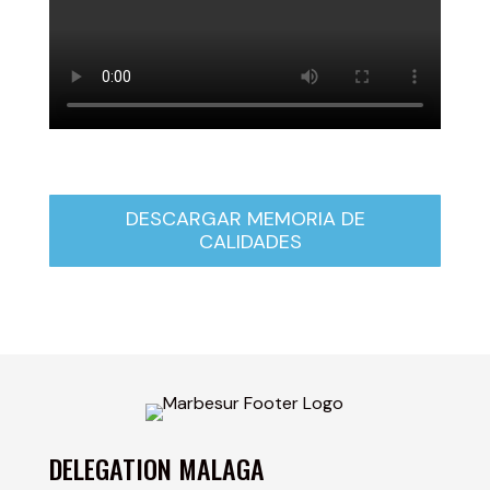
DESCARGAR MEMORIA DE
CALIDADES
DELEGATION MALAGA