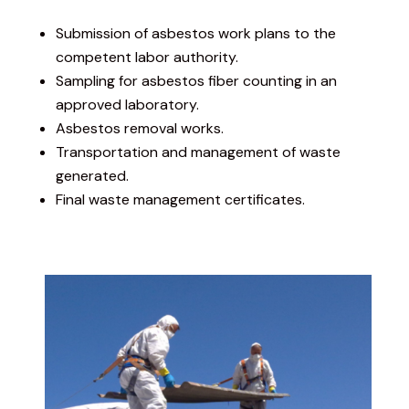
Submission of asbestos work plans to the
competent labor authority.
Sampling for asbestos fiber counting in an
approved laboratory.
Asbestos removal works.
Transportation and management of waste
generated.
Final waste management certificates.