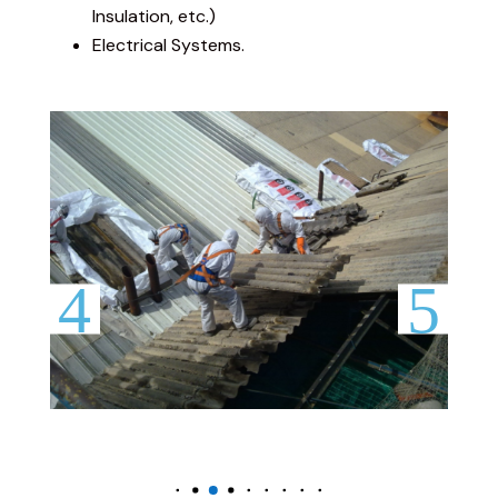
Insulation, etc.)
Electrical Systems.