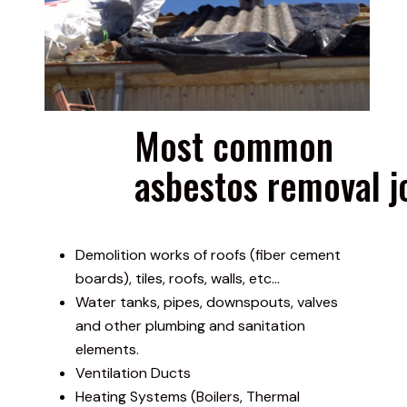
Most common
asbestos removal j
Demolition works of roofs (fiber cement
boards), tiles, roofs, walls, etc…
Water tanks, pipes, downspouts, valves
and other plumbing and sanitation
elements.
Ventilation Ducts
Heating Systems (Boilers, Thermal