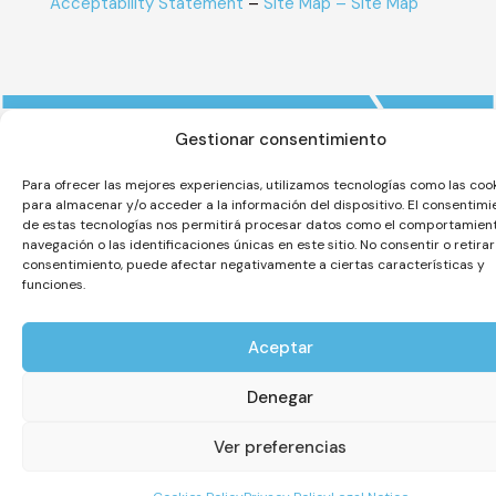
Acceptability Statement
–
Site Map – Site Map
Gestionar consentimiento
Para ofrecer las mejores experiencias, utilizamos tecnologías como las coo
para almacenar y/o acceder a la información del dispositivo. El consentimi
de estas tecnologías nos permitirá procesar datos como el comportamien
navegación o las identificaciones únicas en este sitio. No consentir o retirar
consentimiento, puede afectar negativamente a ciertas características y
funciones.
Aceptar
Denegar
Ver preferencias