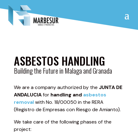
ASBESTOS HANDLING
Building the Future in Malaga and Granada
We are a company authorized by the
JUNTA DE
ANDALUCIA
for
handling and
asbestos
removal
with No. 18/00050 in the RERA
(Registro de Empresas con Riesgo de Amianto).
We take care of the following phases of the
project: