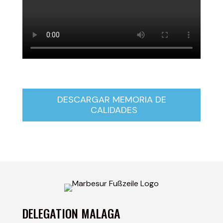
DESCARGAR MEMORIA DE
CALIDADES
DELEGATION MALAGA