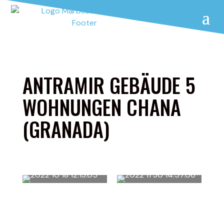
ANTRAMIR GEBÄUDE 5
WOHNUNGEN CHANA
(GRANADA)