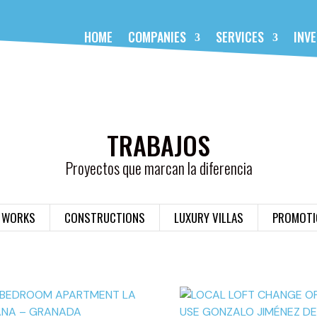
HOME
COMPANIES
SERVICES
INV
TRABAJOS
Proyectos que marcan la diferencia
L WORKS
CONSTRUCTIONS
LUXURY VILLAS
PROMOTI