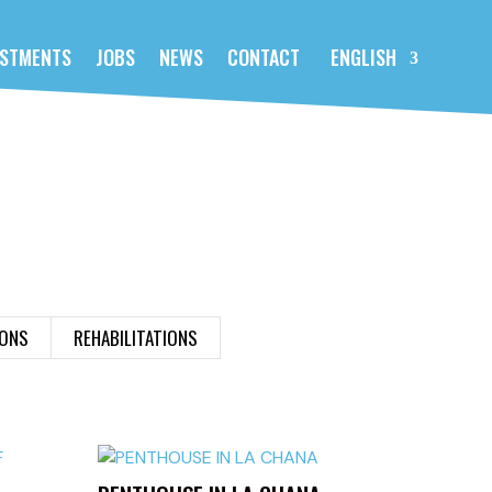
ESTMENTS
JOBS
NEWS
CONTACT
ENGLISH
ONS
REHABILITATIONS