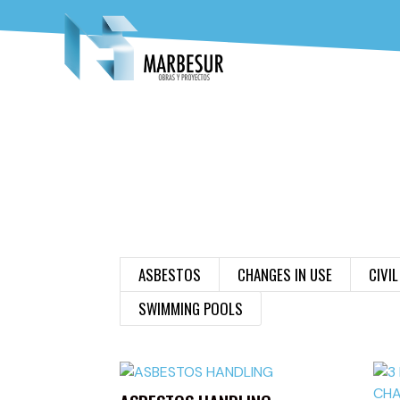
ASBESTOS
CHANGES IN USE
CIVI
SWIMMING POOLS