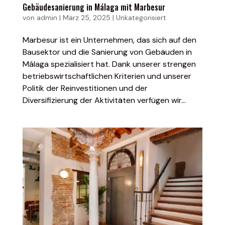
Gebäudesanierung in Málaga mit Marbesur
von
admin
|
März 25, 2025
|
Unkategorisiert
Marbesur ist ein Unternehmen, das sich auf den
Bausektor und die Sanierung von Gebäuden in
Málaga spezialisiert hat. Dank unserer strengen
betriebswirtschaftlichen Kriterien und unserer
Politik der Reinvestitionen und der
Diversifizierung der Aktivitäten verfügen wir...