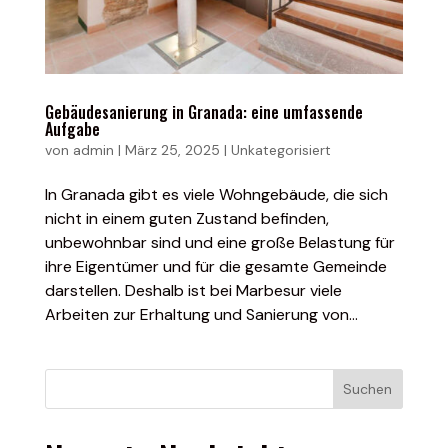
Gebäudesanierung in Granada: eine umfassende
Aufgabe
von
admin
|
März 25, 2025
|
Unkategorisiert
In Granada gibt es viele Wohngebäude, die sich
nicht in einem guten Zustand befinden,
unbewohnbar sind und eine große Belastung für
ihre Eigentümer und für die gesamte Gemeinde
darstellen. Deshalb ist bei Marbesur viele
Arbeiten zur Erhaltung und Sanierung von...
Suchen