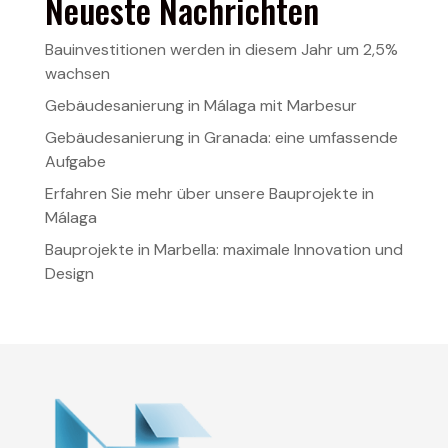
Neueste Nachrichten
Bauinvestitionen werden in diesem Jahr um 2,5%
wachsen
Gebäudesanierung in Málaga mit Marbesur
Gebäudesanierung in Granada: eine umfassende
Aufgabe
Erfahren Sie mehr über unsere Bauprojekte in
Málaga
Bauprojekte in Marbella: maximale Innovation und
Design